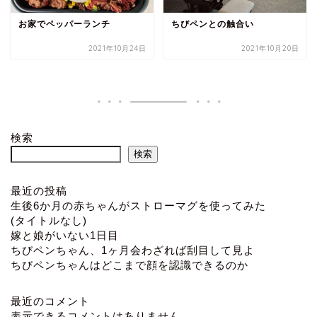
お家でペッパーランチ
ちびペンとの触合い
2021年10月24日
2021年10月20日
検索
検索
最近の投稿
生後6か月の赤ちゃんがストローマグを使ってみた
(タイトルなし)
嫁と娘がいない1日目
ちびペンちゃん、1ヶ月会わざれば刮目して見よ
ちびペンちゃんはどこまで顔を認識できるのか
最近のコメント
表示できるコメントはありません。