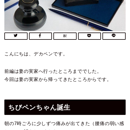
こんにちは、デカペンです。
前編は妻の実家へ行ったところまででした。
今回は妻の実家から帰ってきたところからです。
ちびペンちゃん誕生
朝の7時ごろに少しずつ痛みが出てきた（腰痛の弱い感