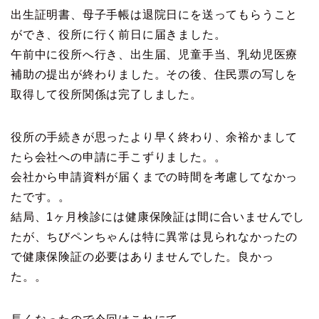
出生証明書、母子手帳は退院日にを送ってもらうこと
ができ、役所に行く前日に届きました。
午前中に役所へ行き、出生届、児童手当、乳幼児医療
補助の提出が終わりました。その後、住民票の写しを
取得して役所関係は完了しました。
役所の手続きが思ったより早く終わり、余裕かまして
たら会社への申請に手こずりました。。
会社から申請資料が届くまでの時間を考慮してなかっ
たです。。
結局、1ヶ月検診には健康保険証は間に合いませんでし
たが、ちびペンちゃんは特に異常は見られなかったの
で健康保険証の必要はありませんでした。良かっ
た。。