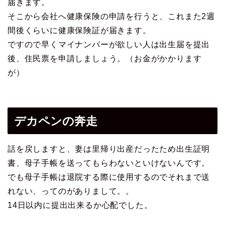
届きます。
そこから会社へ健康保険の申請を行うと、これまた2週
間後くらいに健康保険証が届きます。
ですので早くマイナンバーが欲しい人は出生届を提出
後、住民票を申請しましょう。（お金がかかります
が）
デカペンの奔走
話を戻しますと、妻は里帰り出産だったため出生証明
書、母子手帳を送ってもらわないといけないんです。
でも母子手帳は退院する際に使用するのでそれまで送
れない、ってのがありまして。。
14日以内に提出出来るか心配でした。