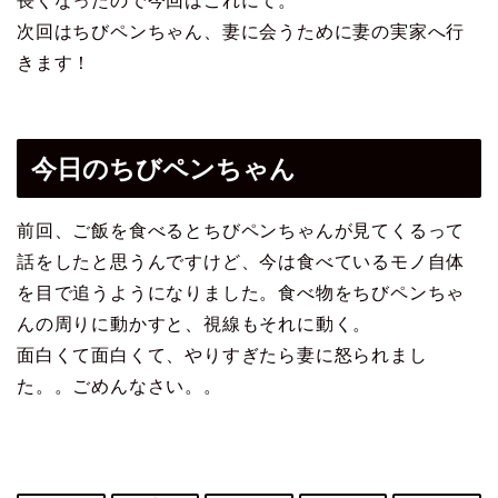
長くなったので今回はこれにて。
次回はちびペンちゃん、妻に会うために妻の実家へ行
きます！
今日のちびペンちゃん
前回、ご飯を食べるとちびペンちゃんが見てくるって
話をしたと思うんですけど、今は食べているモノ自体
を目で追うようになりました。食べ物をちびペンちゃ
んの周りに動かすと、視線もそれに動く。
面白くて面白くて、やりすぎたら妻に怒られまし
た。。ごめんなさい。。