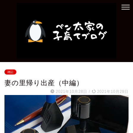
雑記
妻の里帰り出産（中編）
2021年10月28日
/
2021年10月29日