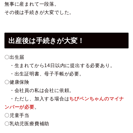
無事に産まれて一段落。
その後は手続きが大変でした。
出産後は手続きが大変！
〇出生届
・生まれてから14日以内に提出する必要あり。
・出生証明書、母子手帳が必要。
〇健康保険
・会社員の私は会社に依頼。
・ただし、加入する場合は
ちびペンちゃんのマイナ
ンバーが必要
。
〇児童手当
〇乳幼児医療費補助