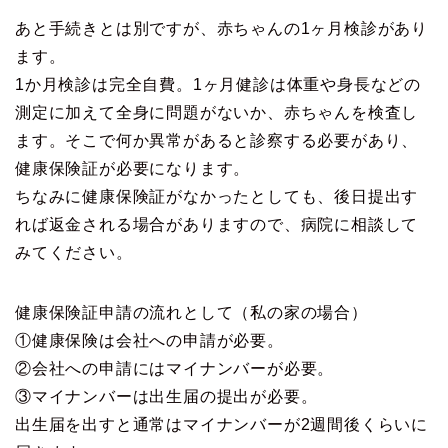
あと手続きとは別ですが、赤ちゃんの1ヶ月検診があり
ます。
1か月検診は完全自費。1ヶ月健診は体重や身長などの
測定に加えて全身に問題がないか、赤ちゃんを検査し
ます。そこで何か異常があると診察する必要があり、
健康保険証が必要になります。
ちなみに健康保険証がなかったとしても、後日提出す
れば返金される場合がありますので、病院に相談して
みてください。
健康保険証申請の流れとして（私の家の場合）
①健康保険は会社への申請が必要。
②会社への申請にはマイナンバーが必要。
③マイナンバーは出生届の提出が必要。
出生届を出すと通常はマイナンバーが2週間後くらいに